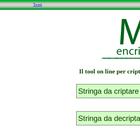
Tweet
Il tool on line per cri