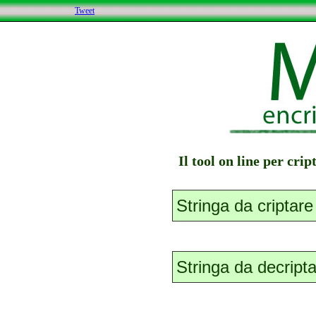
Tweet
Il tool on line per cri