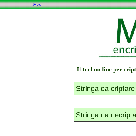
Tweet
Il tool on line per cri