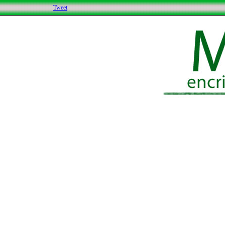
Tweet